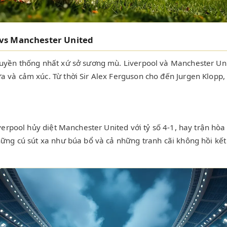
 vs Manchester United
uyền thống nhất xứ sở sương mù. Liverpool và Manchester Uni
 và cảm xúc. Từ thời Sir Alex Ferguson cho đến Jurgen Klopp,
verpool hủy diệt Manchester United với tỷ số 4-1, hay trận hòa
ững cú sút xa như búa bổ và cả những tranh cãi không hồi kết