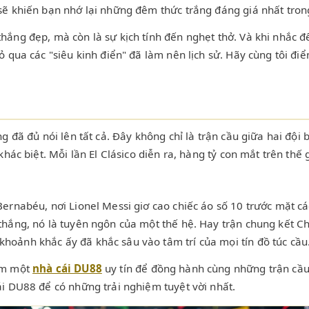
sẽ khiến bạn nhớ lại những đêm thức trắng đáng giá nhất trong
hắng đẹp, mà còn là sự kịch tính đến nghẹt thở. Và khi nhắc đ
bỏ qua các "siêu kinh điển" đã làm nên lịch sử. Hãy cùng tôi 
ng đã đủ nói lên tất cả. Đây không chỉ là trận cầu giữa hai đội
khác biệt. Mỗi lần El Clásico diễn ra, hàng tỷ con mắt trên thế 
Bernabéu, nơi Lionel Messi giơ cao chiếc áo số 10 trước mặt c
 thắng, nó là tuyên ngôn của một thế hệ. Hay trận chung kết 
hoảnh khắc ấy đã khắc sâu vào tâm trí của mọi tín đồ túc cầu
iếm một
nhà cái DU88
uy tín để đồng hành cùng những trận cầu 
ái DU88 để có những trải nghiệm tuyệt vời nhất.