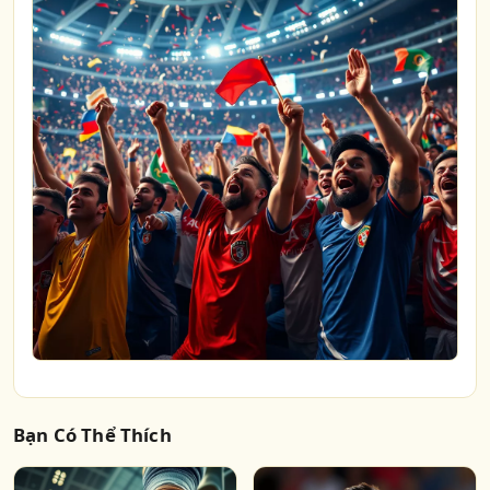
Bạn Có Thể Thích