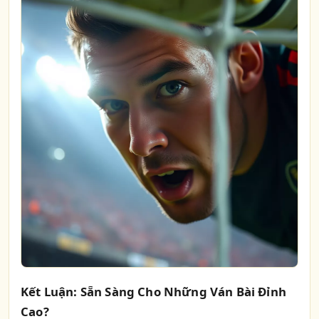
Kết Luận: Sẵn Sàng Cho Những Ván Bài Đỉnh
Cao?