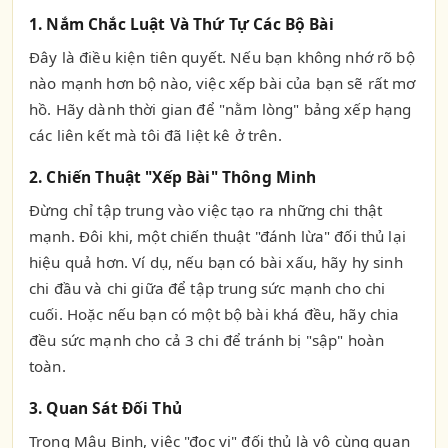
1. Nắm Chắc Luật Và Thứ Tự Các Bộ Bài
Đây là điều kiện tiên quyết. Nếu bạn không nhớ rõ bộ
nào mạnh hơn bộ nào, việc xếp bài của bạn sẽ rất mơ
hồ. Hãy dành thời gian để "nằm lòng" bảng xếp hạng
các liên kết mà tôi đã liệt kê ở trên.
2. Chiến Thuật "Xếp Bài" Thông Minh
Đừng chỉ tập trung vào việc tạo ra những chi thật
mạnh. Đôi khi, một chiến thuật "đánh lừa" đối thủ lại
hiệu quả hơn. Ví dụ, nếu bạn có bài xấu, hãy hy sinh
chi đầu và chi giữa để tập trung sức mạnh cho chi
cuối. Hoặc nếu bạn có một bộ bài khá đều, hãy chia
đều sức mạnh cho cả 3 chi để tránh bị "sập" hoàn
toàn.
3. Quan Sát Đối Thủ
Trong Mậu Binh, việc "đọc vị" đối thủ là vô cùng quan