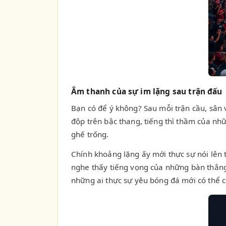
Âm thanh của sự im lặng sau trận đấu
Bạn có để ý không? Sau mỗi trận cầu, sân 
độp trên bậc thang, tiếng thì thầm của nhữ
ghế trống.
Chính khoảng lặng ấy mới thực sự nói lên 
nghe thấy tiếng vọng của những bàn thắng
những ai thực sự yêu bóng đá mới có thể 