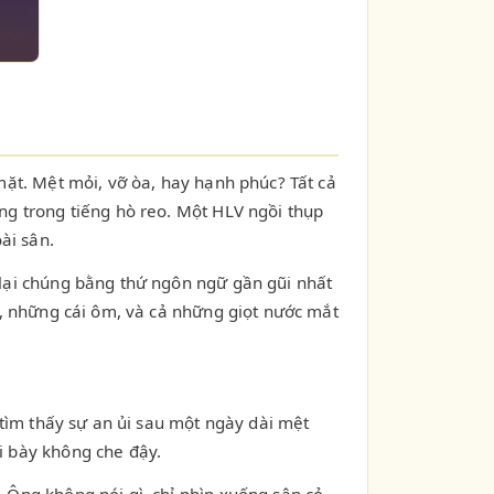
mặt. Mệt mỏi, vỡ òa, hay hạnh phúc? Tất cả
ng trong tiếng hò reo. Một HLV ngồi thụp
ài sân.
 lại chúng bằng thứ ngôn ngữ gần gũi nhất
y, những cái ôm, và cả những giọt nước mắt
 tìm thấy sự an ủi sau một ngày dài mệt
i bày không che đậy.