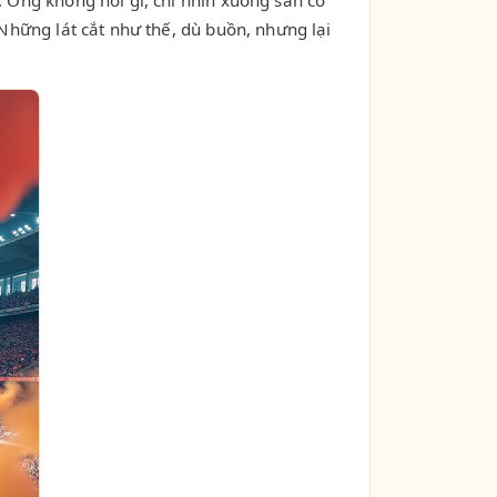
 Ông không nói gì, chỉ nhìn xuống sân cỏ
Những lát cắt như thế, dù buồn, nhưng lại