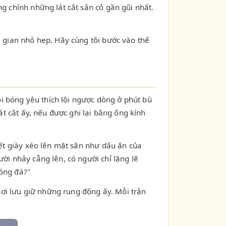
g chính những lát cắt sân cỏ gần gũi nhất.
 gian nhỏ hẹp. Hãy cùng tôi bước vào thế
ội bóng yêu thích lội ngược dòng ở phút bù
t cắt ấy, nếu được ghi lại bằng ống kính
ết giày xéo lên mặt sân như dấu ấn của
i nhảy cẫng lên, có người chỉ lặng lẽ
bóng đá?"
nơi lưu giữ những rung động ấy. Mỗi trận