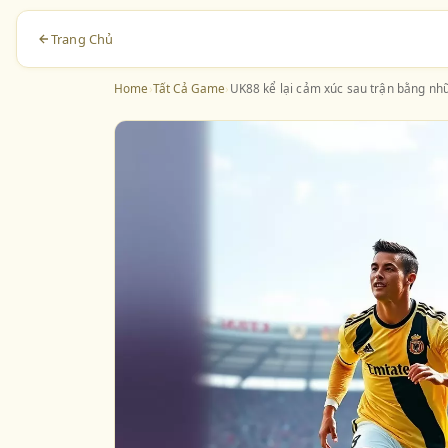
Trang Chủ
Home
›
Tất Cả Game
›
UK88 kể lại cảm xúc sau trận bằng nhữ