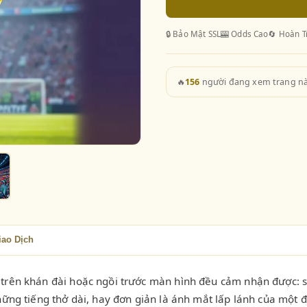
🔒 Bảo Mật SSL
🎰 Odds Cao
🔄 Hoàn T
🔥
156
người đang xem trang n
iao Dịch
 trên khán đài hoặc ngồi trước màn hình đều cảm nhận được: sa
những tiếng thở dài, hay đơn giản là ánh mắt lấp lánh của một