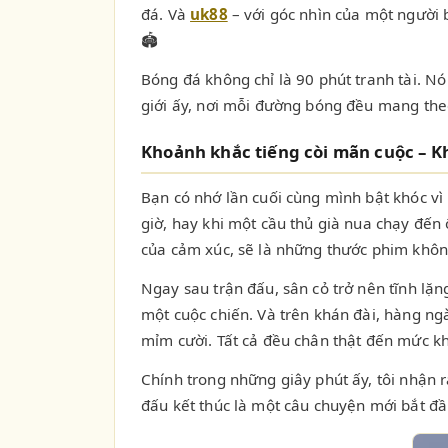
đá. Và
uk88
– với góc nhìn của một người 
🏟️
Bóng đá không chỉ là 90 phút tranh tài. N
giới ấy, nơi mỗi đường bóng đều mang the
Khoảnh khắc tiếng còi mãn cuộc – K
Bạn có nhớ lần cuối cùng mình bật khóc vì 
giờ, hay khi một cầu thủ già nua chạy đến 
của cảm xúc, sẽ là những thước phim khôn
Ngay sau trận đấu, sân cỏ trở nên tĩnh lặ
một cuộc chiến. Và trên khán đài, hàng ng
mỉm cười. Tất cả đều chân thật đến mức khi
Chính trong những giây phút ấy, tôi nhận 
đấu kết thúc là một câu chuyện mới bắt đầ