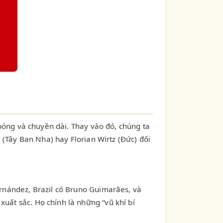
 bóng và chuyền dài. Thay vào đó, chúng ta
i (Tây Ban Nha) hay Florian Wirtz (Đức) đối
ernández, Brazil có Bruno Guimarães, và
uất sắc. Họ chính là những “vũ khí bí