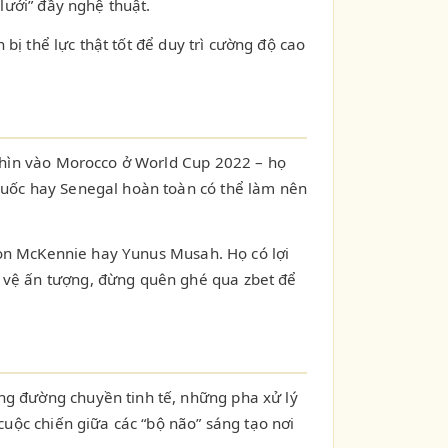
lưới” đầy nghệ thuật.
bị thể lực thật tốt để duy trì cường độ cao
 nhìn vào Morocco ở World Cup 2022 – họ
Quốc hay Senegal hoàn toàn có thể làm nên
ston McKennie hay Yunus Musah. Họ có lợi
 vệ ấn tượng, đừng quên ghé qua zbet để
ng đường chuyền tinh tế, những pha xử lý
cuộc chiến giữa các “bộ não” sáng tạo nơi