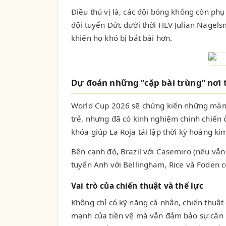
Điều thú vị là, các đội bóng không còn ph
đội tuyển Đức dưới thời HLV Julian Nagelsm
khiến họ khó bị bắt bài hơn.
Dự đoán những “cặp bài trùng” nơi 
World Cup 2026 sẽ chứng kiến những màn kế
trẻ, nhưng đã có kinh nghiệm chinh chiến 
khóa giúp La Roja tái lập thời kỳ hoàng ki
Bên cạnh đó, Brazil với Casemiro (nếu vẫn
tuyển Anh với Bellingham, Rice và Foden c
Vai trò của chiến thuật và thể lực
Không chỉ có kỹ năng cá nhân, chiến thuật 
mạnh của tiền vệ mà vẫn đảm bảo sự cân bằ