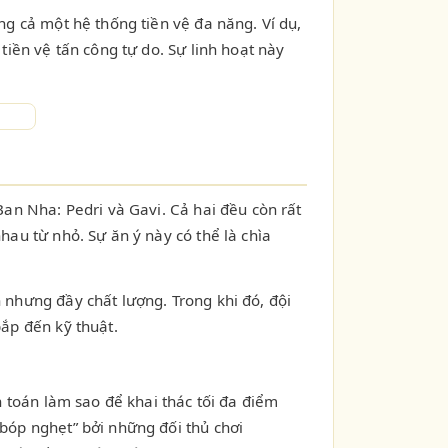
ng cả một hệ thống tiền vệ đa năng. Ví dụ,
tiền vệ tấn công tự do. Sự linh hoạt này
Ban Nha: Pedri và Gavi. Cả hai đều còn rất
au từ nhỏ. Sự ăn ý này có thể là chìa
 nhưng đầy chất lượng. Trong khi đó, đội
ắp đến kỹ thuật.
h toán làm sao để khai thác tối đa điểm
bóp nghẹt” bởi những đối thủ chơi