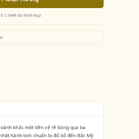
rả 1.5%
💳 Đa Kênh Nạp
ày
oảnh khắc một tiền vệ rê bóng qua ba
 nhất hành tinh chuẩn bị đổ bộ đến Bắc Mỹ