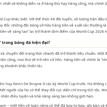
 vị nhất sẽ không diễn ra ở hàng thủ hay hàng công, mà chính l
 Cup khác biệt. Với thể thức 48 đội tuyển, số lượng trận đấu t
y đổi: những đội bóng sở hữu hàng tiền vệ xuất sắc thường là
 tiền vệ sáng tạo” lại trở thành tâm điểm của World Cup 2026 
a” trong bóng đá hiện đại?
và chuyển đổi trạng thái nhanh đã trở thành tiêu chuẩn. Một 
ấn công, mọi thứ sẽ trở nên vô hồn. Hàng tiền vệ chính là “nh
ng khoảnh khắc thiên tài.
ic hay Kevin De Bruyne ở các kỳ World Cup trước. Họ không ch
ết người của họ có thể thay đổi cục diện chỉ trong tích tắc. 
á nhân điêu luyện và khả năng sáng tạo không giới hạn.
gham – một tiền vệ toàn năng có thể đá box-to-box, ghi bàn v