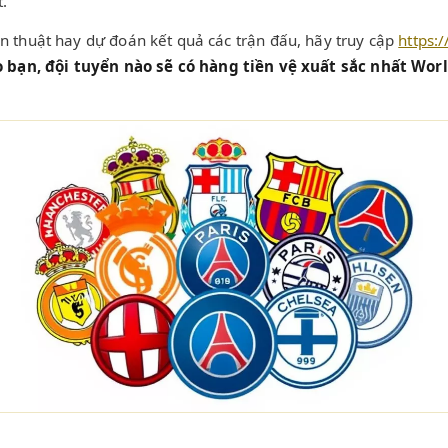
.
n thuật hay dự đoán kết quả các trận đấu, hãy truy cập
https:/
 bạn, đội tuyển nào sẽ có hàng tiền vệ xuất sắc nhất Wor