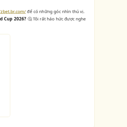
/zbet.br.com/
để có những góc nhìn thú vị.
ld Cup 2026?
🤔 Tôi rất háo hức được nghe