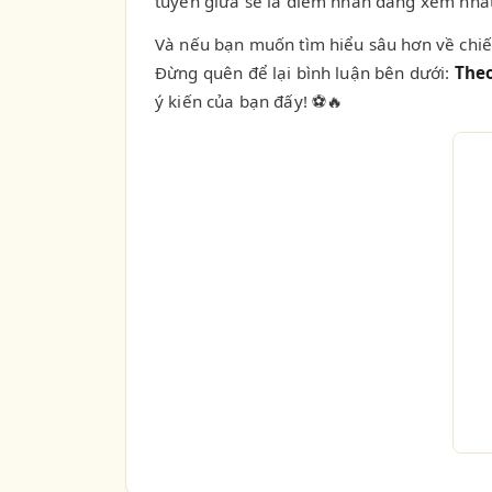
tuyến giữa sẽ là điểm nhấn đáng xem nhất
Và nếu bạn muốn tìm hiểu sâu hơn về chiế
Đừng quên để lại bình luận bên dưới:
Theo
ý kiến của bạn đấy! ⚽🔥