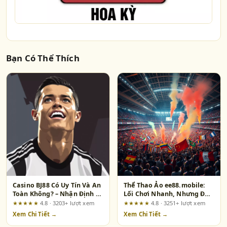
Bạn Có Thể Thích
Casino BJ88 Có Uy Tín Và An
Thể Thao Ảo ee88.mobile:
Toàn Không? – Nhận Định Từ
Lối Chơi Nhanh, Nhưng Đã
Tay Chơi 10 Năm Trong
Kiểm Tra Kỹ Chưa?
★★★★★
4.8 · 3203+ lượt xem
★★★★★
4.8 · 3251+ lượt xem
Nghề
Xem Chi Tiết →
Xem Chi Tiết →