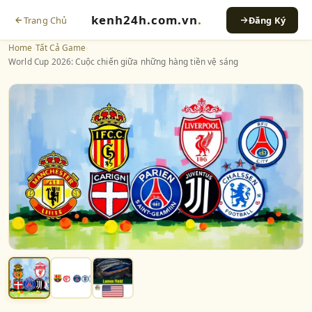
kenh24h.com.vn
.
Trang Chủ
Đăng Ký
Home
›
Tất Cả Game
›
World Cup 2026: Cuộc chiến giữa những hàng tiền vệ sáng