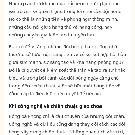
Những cầu thủ không quá nổi tiếng nhưng lại đóng
vai trò cực kỳ quan trọng trong lối chơi của đội bóng.
Họ có thể là những tiền vệ phòng ngự thông minh,
những cầu nối giữa hàng thủ và hàng công, hay
những chuyên gia kiến tạo từ tuyến hai.
Bạn có để ý rằng, những đội bóng thành công nhất
thường sở hữu một hàng tiền vệ có sự kết hợp hài hòa
giữa sức mạnh, sự sáng tạo và khả năng phòng ngự?
Đó là bí quyết để kiểm soát thế trận và tạo ra sự khác
biệt. Và trong bối cảnh các đội bóng ngày càng chú
trọng đến chiến thuật, việc sở hữu một hàng tiền vệ
đẳng cấp là điều kiện tiên quyết để tiến xa.
Khi công nghệ và chiến thuật giao thoa
Bóng đá không chỉ là câu chuyện của những đôi chân.
Công nghệ và dữ liệu cũng đang thay đổi cách các đội
bóng xây dựng chiến thuật. Những phân tích về vị trí,