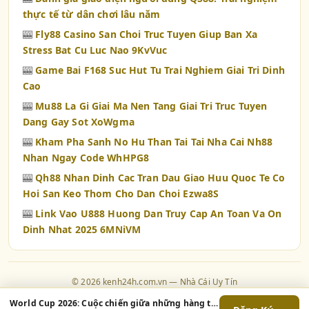
thực tế từ dân chơi lâu năm
🎰
Fly88 Casino San Choi Truc Tuyen Giup Ban Xa
Stress Bat Cu Luc Nao 9KvVuc
🎰
Game Bai F168 Suc Hut Tu Trai Nghiem Giai Tri Dinh
Cao
🎰
Mu88 La Gi Giai Ma Nen Tang Giai Tri Truc Tuyen
Dang Gay Sot XoWgma
🎰
Kham Pha Sanh No Hu Than Tai Tai Nha Cai Nh88
Nhan Ngay Code WhHPG8
🎰
Qh88 Nhan Dinh Cac Tran Dau Giao Huu Quoc Te Co
Hoi San Keo Thom Cho Dan Choi Ezwa8S
🎰
Link Vao U888 Huong Dan Truy Cap An Toan Va On
Dinh Nhat 2025 6MNiVM
© 2026 kenh24h.com.vn — Nhà Cái Uy Tín
Contact
·
Chính Sách Giao Dịch
·
Chính Sách Hoàn Trả
·
Chính Sách Bảo Mật
World Cup 2026: Cuộc chiến giữa những hàng tiền vệ sáng tạo và "chất xúc tác" chiến thuật