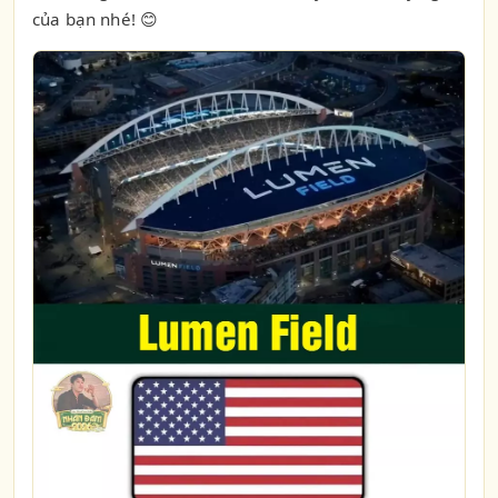
của bạn nhé! 😊