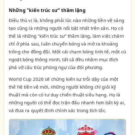
Những "kiến trúc sư" thầm lặng
Điều thú vị là, không phải lúc nào những tiền vệ sáng
tạo cũng là những người nổi bật nhất trên sân. Họ có
thể là những "kiến trúc sư" thầm lặng, làm việc chăm
chỉ ở phía sau, luân chuyển bóng và mở ra khoảng
trống cho đồng đội. Một cái chạm bóng tinh tế, một cú
ngoặt bóng thông minh, tất cả đều nhằm mục đích
phá vỡ cấu trúc phòng ngự của đối phương.
World Cup 2026 sẽ chứng kiến sự trỗi dậy của một
thế hệ tiền vệ mới, những người không chỉ giỏi kỹ
thuật mà còn có tư duy chiến thuật siêu hạng. Họ là
những người có thể đọc trận đấu nhanh hơn bất kỳ ai,
và đưa ra quyết định chính xác trong tích tắc.