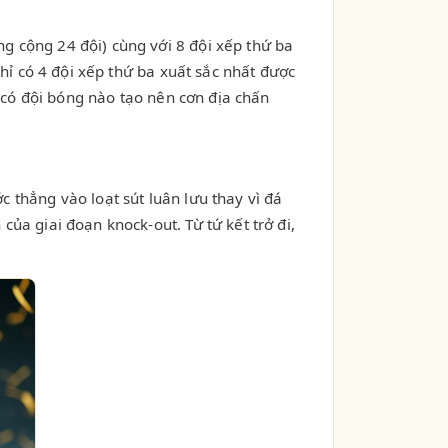
g cộng 24 đội) cùng với 8 đội xếp thứ ba
chỉ có 4 đội xếp thứ ba xuất sắc nhất được
u có đội bóng nào tạo nên cơn địa chấn
 thẳng vào loạt sút luân lưu thay vì đá
của giai đoạn knock-out. Từ tứ kết trở đi,