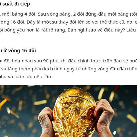
 suất đi tiếp
, mỗi bảng 4 đội. Sau vòng bảng, 2 đội đứng đầu mỗi bảng (tổn
òng 16 đội. Đây là một sự thay đổi lớn so với thể thức cũ, nơi 
 đội bóng yếu hơn là rất rõ ràng. Bạn nghĩ sao về điều này? Liệ
ụ ở vòng 16 đội
 đội hòa nhau sau 90 phút thi đấu chính thức, trận đấu sẽ bước
n và tăng thêm phần kịch tính ngay từ những vòng đấu đầu tiên 
phụ và luân lưu nếu cần.