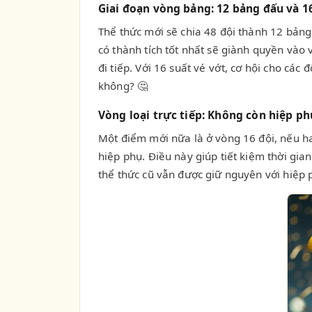
Giai đoạn vòng bảng: 12 bảng đấu và 16
Thể thức mới sẽ chia 48 đội thành 12 bảng
có thành tích tốt nhất sẽ giành quyền vào v
đi tiếp. Với 16 suất vé vớt, cơ hội cho các
không? 🤔
Vòng loại trực tiếp: Không còn hiệp ph
Một điểm mới nữa là ở vòng 16 đội, nếu hai
hiệp phụ. Điều này giúp tiết kiệm thời gia
thể thức cũ vẫn được giữ nguyên với hiệp 