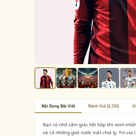
Nội Dung Bài Viết
Đánh Giá (2,332)
G
Bạn có nhớ cảm giác hồi hộp khi xem nhữ
và cả những giọt nước mắt chia ly. Tin vu