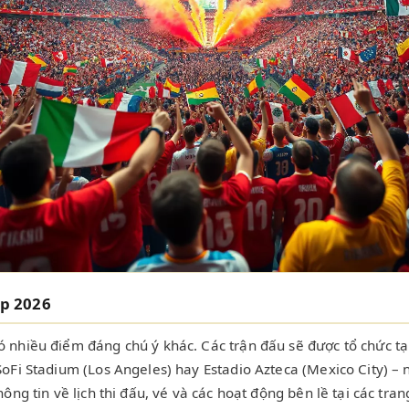
up 2026
 nhiều điểm đáng chú ý khác. Các trận đấu sẽ được tổ chức tạ
SoFi Stadium (Los Angeles) hay Estadio Azteca (Mexico City) – 
ông tin về lịch thi đấu, vé và các hoạt động bên lề tại các tra