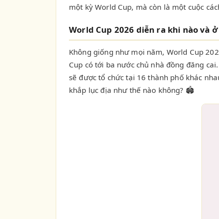
một kỳ World Cup, mà còn là một cuộc các
World Cup 2026 diễn ra khi nào và ở
Không giống như mọi năm, World Cup 2026 s
Cup có tới ba nước chủ nhà đồng đăng cai
sẽ được tổ chức tại 16 thành phố khác nha
khắp lục địa như thế nào không? 🏟️