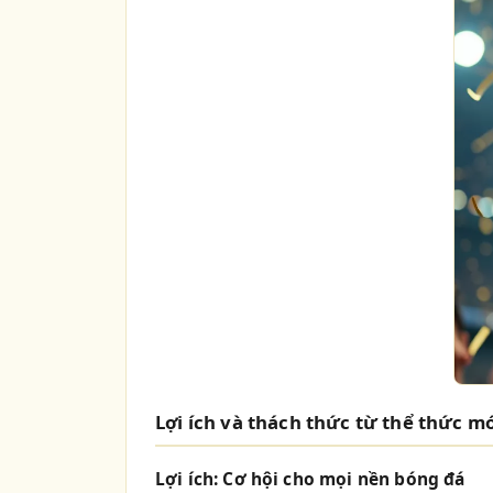
Lợi ích và thách thức từ thể thức m
Lợi ích: Cơ hội cho mọi nền bóng đá