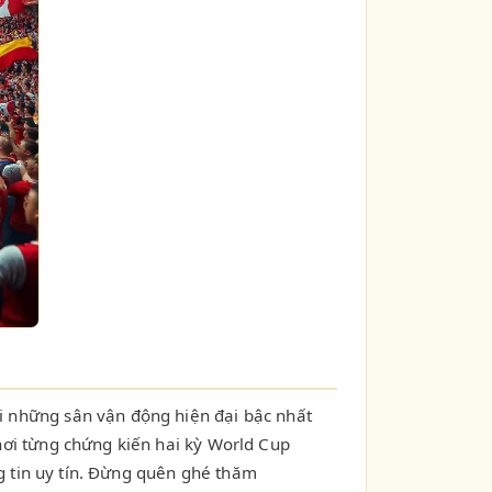
i những sân vận động hiện đại bậc nhất
nơi từng chứng kiến hai kỳ World Cup
ng tin uy tín. Đừng quên ghé thăm