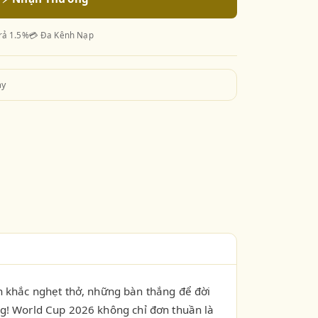
rả 1.5%
💳 Đa Kênh Nạp
ày
 khắc nghẹt thở, những bàn thắng để đời
ởng! World Cup 2026 không chỉ đơn thuần là