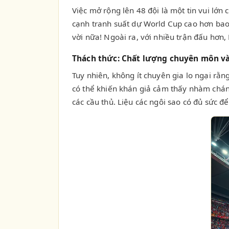
Việc mở rộng lên 48 đội là một tin vui lớn
cạnh tranh suất dự World Cup cao hơn bao 
vời nữa! Ngoài ra, với nhiều trận đấu hơn,
Thách thức: Chất lượng chuyên môn và 
Tuy nhiên, không ít chuyên gia lo ngại rằ
có thể khiến khán giả cảm thấy nhàm chán. 
các cầu thủ. Liệu các ngôi sao có đủ sức để 