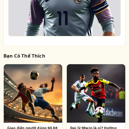
Bạn Có Thể Thích
Giao diện người dùng ML88:
Đại lý 98win là gì? Hướng