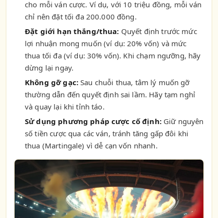
cho mỗi ván cược. Ví dụ, với 10 triệu đồng, mỗi ván
chỉ nên đặt tối đa 200.000 đồng.
Đặt giới hạn thắng/thua:
Quyết định trước mức
lợi nhuận mong muốn (ví dụ: 20% vốn) và mức
thua tối đa (ví dụ: 30% vốn). Khi chạm ngưỡng, hãy
dừng lại ngay.
Không gỡ gạc:
Sau chuỗi thua, tâm lý muốn gỡ
thường dẫn đến quyết định sai lầm. Hãy tạm nghỉ
và quay lại khi tỉnh táo.
Sử dụng phương pháp cược cố định:
Giữ nguyên
số tiền cược qua các ván, tránh tăng gấp đôi khi
thua (Martingale) vì dễ cạn vốn nhanh.