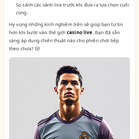
So sánh các sảnh live trước khi đưa ra lựa chọn cuối
cùng.
Hy vọng những kinh nghiệm trên sẽ giúp bạn tự tin
hơn khi bước vào thế giới
casino live
. Bạn đã sẵn
sàng áp dụng chiến thuật nào cho phiên chơi tiếp
theo chưa? 🎲