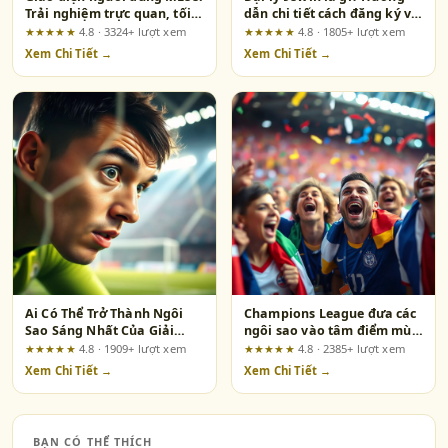
Trải nghiệm trực quan, tối
dẫn chi tiết cách đăng ký và
ưu mọi thao tác
kiếm tiền
★★★★★
4.8 · 3324+ lượt xem
★★★★★
4.8 · 1805+ lượt xem
Xem Chi Tiết →
Xem Chi Tiết →
Ai Có Thể Trở Thành Ngôi
Champions League đưa các
Sao Sáng Nhất Của Giải
ngôi sao vào tâm điểm mùa
Đấu?
giải cùng 79king
★★★★★
4.8 · 1909+ lượt xem
★★★★★
4.8 · 2385+ lượt xem
Xem Chi Tiết →
Xem Chi Tiết →
BẠN CÓ THỂ THÍCH