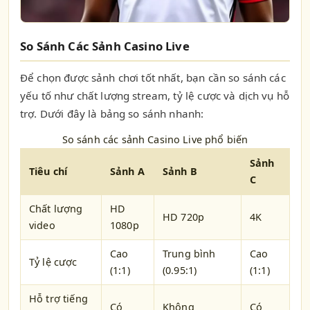
So Sánh Các Sảnh Casino Live
Để chọn được sảnh chơi tốt nhất, bạn cần so sánh các
yếu tố như chất lượng stream, tỷ lệ cược và dịch vụ hỗ
trợ. Dưới đây là bảng so sánh nhanh:
So sánh các sảnh Casino Live phổ biến
Sảnh
Tiêu chí
Sảnh A
Sảnh B
C
Chất lượng
HD
HD 720p
4K
video
1080p
Cao
Trung bình
Cao
Tỷ lệ cược
(1:1)
(0.95:1)
(1:1)
Hỗ trợ tiếng
Có
Không
Có