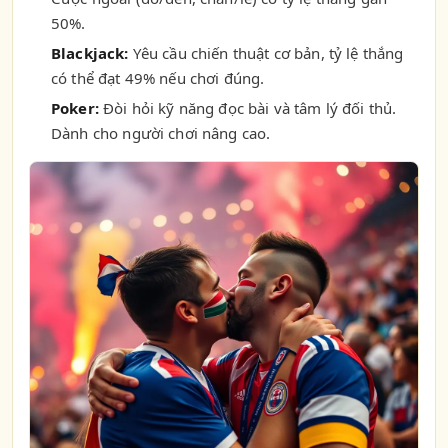
50%.
Blackjack:
Yêu cầu chiến thuật cơ bản, tỷ lệ thắng
có thể đạt 49% nếu chơi đúng.
Poker:
Đòi hỏi kỹ năng đọc bài và tâm lý đối thủ.
Dành cho người chơi nâng cao.