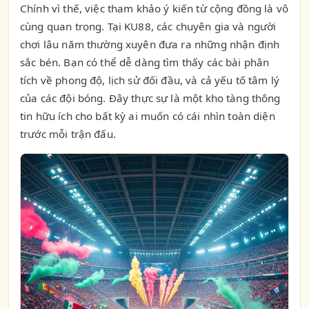
Chính vì thế, việc tham khảo ý kiến từ cộng đồng là vô
cùng quan trọng. Tại KU88, các chuyên gia và người
chơi lâu năm thường xuyên đưa ra những nhận định
sắc bén. Bạn có thể dễ dàng tìm thấy các bài phân
tích về phong độ, lịch sử đối đầu, và cả yếu tố tâm lý
của các đội bóng. Đây thực sự là một kho tàng thông
tin hữu ích cho bất kỳ ai muốn có cái nhìn toàn diện
trước mỗi trận đấu.