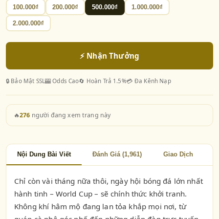
100.000₫
200.000₫
500.000₫
1.000.000₫
2.000.000₫
⚡ Nhận Thưởng
🔒 Bảo Mật SSL
🎰 Odds Cao
🔄 Hoàn Trả 1.5%
💳 Đa Kênh Nạp
🔥
276
người đang xem trang này
Nội Dung Bài Viết
Đánh Giá (1,961)
Giao Dịch
Chỉ còn vài tháng nữa thôi, ngày hội bóng đá lớn nhất
hành tinh – World Cup – sẽ chính thức khởi tranh.
Không khí hâm mộ đang lan tỏa khắp mọi nơi, từ