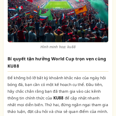
Hình minh hoạ: ku88
Bí quyết tận hưởng World Cup trọn vẹn cùng
KU88
Để không bỏ lỡ bất kỳ khoảnh khắc nào của ngày hội
bóng đá, bạn cần có một kế hoạch cụ thể. Đầu tiên,
hãy chắc chắn rằng bạn đã tham gia vào các kênh
thông tin chính thức của
KU88
để cập nhật nhanh
nhất mọi diễn biến. Thứ hai, đừng ngần ngại tham gia
thảo luận, đặt câu hỏi và chia sẻ quan điểm của mình.