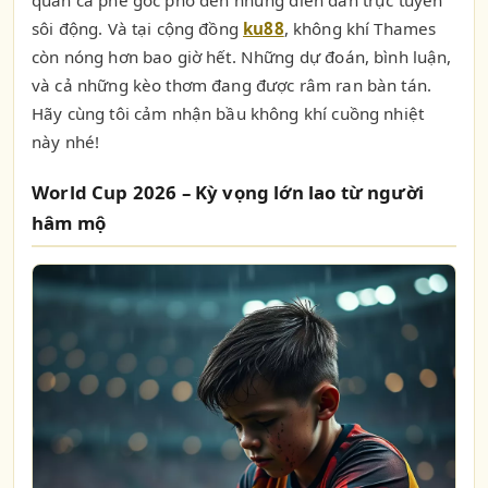
quán cà phê góc phố đến những diễn đàn trực tuyến
sôi động. Và tại cộng đồng
ku88
, không khí Thames
còn nóng hơn bao giờ hết. Những dự đoán, bình luận,
và cả những kèo thơm đang được râm ran bàn tán.
Hãy cùng tôi cảm nhận bầu không khí cuồng nhiệt
này nhé!
World Cup 2026 – Kỳ vọng lớn lao từ người
hâm mộ