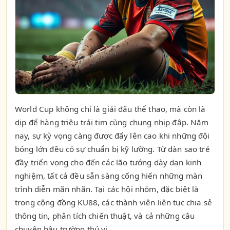
World Cup không chỉ là giải đấu thể thao, mà còn là
dịp để hàng triệu trái tim cùng chung nhịp đập. Năm
nay, sự kỳ vọng càng được đẩy lên cao khi những đội
bóng lớn đều có sự chuẩn bị kỹ lưỡng. Từ dàn sao trẻ
đầy triển vọng cho đến các lão tướng dày dạn kinh
nghiệm, tất cả đều sẵn sàng cống hiến những màn
trình diễn mãn nhãn. Tại các hội nhóm, đặc biệt là
trong cộng đồng KU88, các thành viên liên tục chia sẻ
thông tin, phân tích chiến thuật, và cả những câu
chuyện hậu trường thú vị.