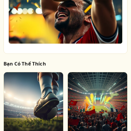
Bạn Có Thể Thích