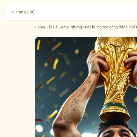
Trang Chủ
Home
›
Tất Cả Game
›
Những cuộc lội ngược dòng đáng nhớ t