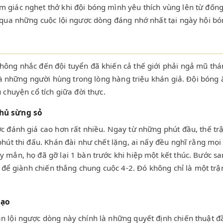
 giác nghẹt thở khi đội bóng mình yêu thích vùng lên từ đống
 qua những cuộc lội ngược dòng đáng nhớ nhất tại ngày hội bó
ông nhắc đến đội tuyển đã khiến cả thế giới phải ngả mũ thán
h là những người hùng trong lòng hàng triệu khán giả. Đội bón
 chuyện cổ tích giữa đời thực.
hủ sừng sỏ
c đánh giá cao hơn rất nhiều. Ngay từ những phút đầu, thế tr
phút thi đấu. Khán đài như chết lặng, ai nấy đều nghĩ rằng mọi
 mắn, họ đã gỡ lại 1 bàn trước khi hiệp một kết thúc. Bước sa
g để giành chiến thắng chung cuộc 4-2. Đó không chỉ là một trậ
bạo
n lội ngược dòng này chính là những quyết định chiến thuật đ