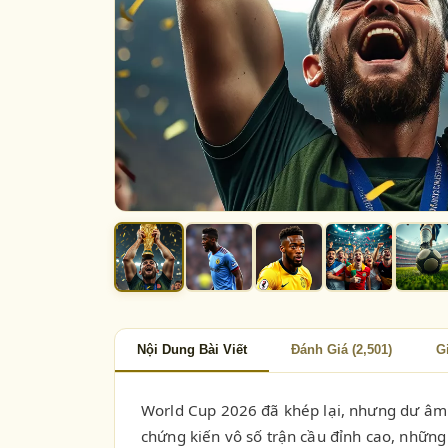
Nội Dung Bài Viết
Đánh Giá (2,501)
G
World Cup 2026 đã khép lại, nhưng dư âm 
chứng kiến vô số trận cầu đỉnh cao, những