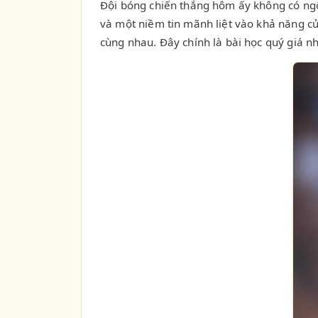
Đội bóng chiến thắng hôm ấy không có ngôi
và một niềm tin mãnh liệt vào khả năng củ
cùng nhau. Đây chính là bài học quý giá n