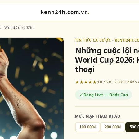
kenh24h.com.vn
.
ại World Cup 2026:
TIN TỨC CÁ CƯỢC · KENH24H.C
Những cuộc lội 
World Cup 2026: 
thoại
★★★★★
4.8 / 5.0 · 2,501+ đánh
Đang Live — Odds Cao
MỨC NẠP THAM KHẢO
100.000₫
200.000₫
500.