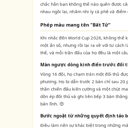
chắc hẳn bạn không thể nào quên được cảm
nhau ngồi lại, nhâm nhi ly cà phê và điểm
Phép màu mang tên "Bất Tử"
Khi nhắc đến World Cup 2026, không thể kh
một ẩn số, nhưng rồi lại ra về với tư các
thể, và mỗi trận đấu của họ đều là một câu
Màn ngược dòng kinh điển trước đối t
Vòng 16 đội, họ chạm trán một đối thủ đượ
phương. Họ bị dẫn trước 2 bàn chỉ sau 20 
thần chiến đấu kiên cường và một chút may
dồn ép đối thủ và ghi liên tiếp 3 bàn thắn
bản lĩnh. 😍
Bước ngoặt từ những quyết định táo 
Điều làm nên sự khác biệt trong những mà