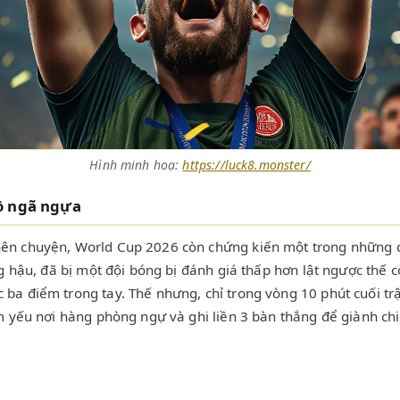
Hình minh hoạ:
https://luck8.monster/
lồ ngã ngựa
ên chuyện, World Cup 2026 còn chứng kiến một trong những cú
ng hậu, đã bị một đội bóng bị đánh giá thấp hơn lật ngược thế 
ba điểm trong tay. Thế nhưng, chỉ trong vòng 10 phút cuối trậ
ểm yếu nơi hàng phòng ngự và ghi liền 3 bàn thắng để giành ch