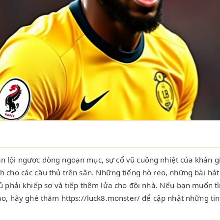
 lội ngược dòng ngoạn mục, sự cổ vũ cuồng nhiệt của khán gi
 cho các cầu thủ trên sân. Những tiếng hò reo, những bài hát
hủ phải khiếp sợ và tiếp thêm lửa cho đội nhà. Nếu bạn muốn 
ao, hãy ghé thăm https://luck8.monster/ để cập nhật những ti