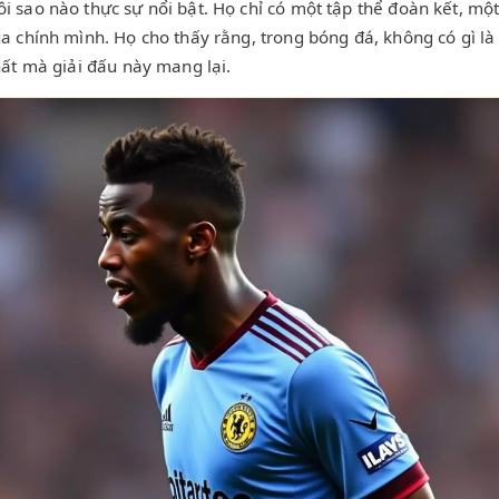
 sao nào thực sự nổi bật. Họ chỉ có một tập thể đoàn kết, một
a chính mình. Họ cho thấy rằng, trong bóng đá, không có gì là
hất mà giải đấu này mang lại.