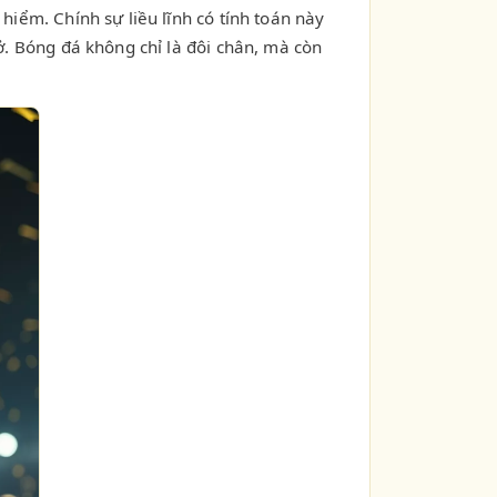
iểm. Chính sự liều lĩnh có tính toán này
ở. Bóng đá không chỉ là đôi chân, mà còn