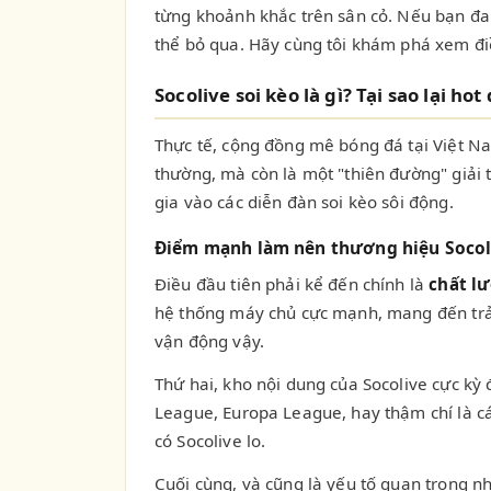
từng khoảnh khắc trên sân cỏ. Nếu bạn đa
thể bỏ qua. Hãy cùng tôi khám phá xem đi
Socolive soi kèo là gì? Tại sao lại ho
Thực tế, cộng đồng mê bóng đá tại Việt Na
thường, mà còn là một "thiên đường" giải t
gia vào các diễn đàn soi kèo sôi động.
Điểm mạnh làm nên thương hiệu Socol
Điều đầu tiên phải kể đến chính là
chất l
hệ thống máy chủ cực mạnh, mang đến trải
vận động vậy.
Thứ hai, kho nội dung của Socolive cực kỳ
League, Europa League, hay thậm chí là các
có Socolive lo.
Cuối cùng, và cũng là yếu tố quan trọng n