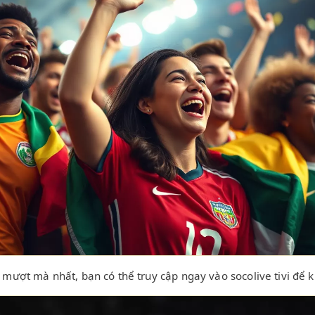
 mượt mà nhất, bạn có thể truy cập ngay vào socolive tivi để 