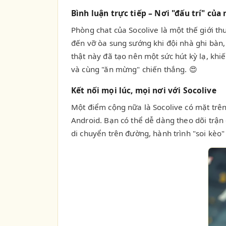
Bình luận trực tiếp – Nơi "đấu trí" củ
Phòng chat của Socolive là một thế giới th
đến vỡ òa sung sướng khi đội nhà ghi bàn, 
thật này đã tạo nên một sức hút kỳ lạ, kh
và cùng "ăn mừng" chiến thắng. 😍
Kết nối mọi lúc, mọi nơi với Socolive
Một điểm cộng nữa là Socolive có mặt trên
Android. Bạn có thể dễ dàng theo dõi trận 
di chuyển trên đường, hành trình "soi kèo"