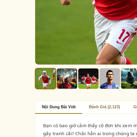
Nội Dung Bài Viết
Đánh Giá (2,123)
G
Bạn có bao giờ cảm thấy cô đơn khi xem m
gây tranh cãi? Chắc hẳn ai trong chúng t