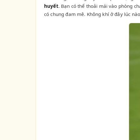
huyết
. Bạn có thể thoải mái vào phòng cha
có chung đam mê. Không khí ở đây lúc nào 