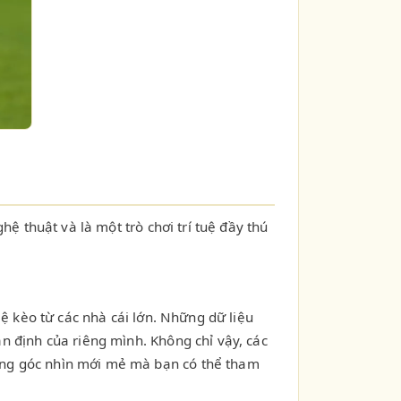
hệ thuật và là một trò chơi trí tuệ đầy thú
lệ kèo từ các nhà cái lớn. Những dữ liệu
ận định của riêng mình. Không chỉ vậy, các
hững góc nhìn mới mẻ mà bạn có thể tham