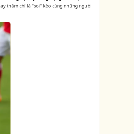
 hay thậm chí là "soi" kèo cùng những người