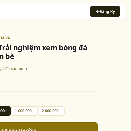
Đăng Ký
OM.VN
: Trải nghiệm xem bóng đá
n bè
 giá đã xác minh
000₫
1.000.000₫
2.000.000₫
⚡ Nhận Thưởng