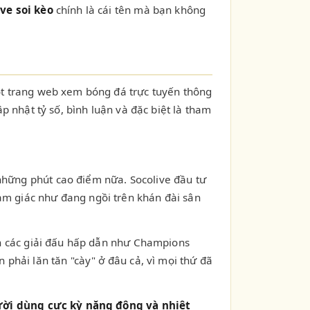
ive soi kèo
chính là cái tên mà bạn không
ột trang web xem bóng đá trực tuyến thông
p nhật tỷ số, bình luận và đặc biệt là tham
 những phút cao điểm nữa. Socolive đầu tư
ảm giác như đang ngồi trên khán đài sân
ến các giải đấu hấp dẫn như Champions
 phải lăn tăn "cày" ở đâu cả, vì mọi thứ đã
ời dùng cực kỳ năng động và nhiệt