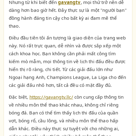
Nhưng từ khi biết đến
gavangtv
, mọi thứ trở nên dễ
dàng hơn bao giờ hết. Đây thực sự là một "người bạn"
đồng hành đáng tin cậy cho bất kỳ ai đam mê thể
thao.
Điều đầu tiên tôi ấn tượng là giao diện của trang web
này. Nó rất trực quan, dễ nhìn và được sắp xếp một
cách khoa học. Bạn không cần phải mất công tìm
kiếm mò mẫm, mọi thông tin về lịch thi đấu đều được
hiển thị rõ ràng, chi tiết. Từ các giải đấu lớn như
Ngoại hạng Anh, Champions League, La Liga cho đến
các giải đấu nhỏ hơn, tất cả đều có mặt đầy đủ.
Đặc biệt,
https://gavangtv.llc/
còn cung cấp thông tin
về nhiều môn thể thao khác nhau, không chỉ riêng
bóng đá. Bạn có thể tìm thấy lịch thi đấu của quần
vợt, bóng rổ, cầu lông, và nhiều môn thể thao hấp
dẫn khác. Điều này thực sự tuyệt vời cho những ai,