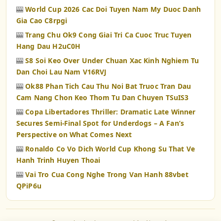
🎰
World Cup 2026 Cac Doi Tuyen Nam My Duoc Danh
Gia Cao C8rpgi
🎰
Trang Chu Ok9 Cong Giai Tri Ca Cuoc Truc Tuyen
Hang Dau H2uC0H
🎰
S8 Soi Keo Over Under Chuan Xac Kinh Nghiem Tu
Dan Choi Lau Nam V16RVJ
🎰
Ok88 Phan Tich Cau Thu Noi Bat Truoc Tran Dau
Cam Nang Chon Keo Thom Tu Dan Chuyen TSuIS3
🎰
Copa Libertadores Thriller: Dramatic Late Winner
Secures Semi-Final Spot for Underdogs – A Fan’s
Perspective on What Comes Next
🎰
Ronaldo Co Vo Dich World Cup Khong Su That Ve
Hanh Trinh Huyen Thoai
🎰
Vai Tro Cua Cong Nghe Trong Van Hanh 88vbet
QPiP6u