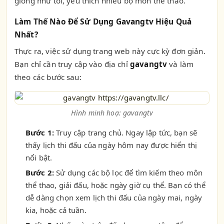
giống như tôi, yêu thích nhiều bộ môn thể thao.
Làm Thế Nào Để Sử Dụng Gavangtv Hiệu Quả
Nhất?
Thực ra, việc sử dụng trang web này cực kỳ đơn giản.
Bạn chỉ cần truy cập vào địa chỉ
gavangtv
và làm
theo các bước sau:
Hình minh hoạ: gavangtv
Bước 1:
Truy cập trang chủ. Ngay lập tức, bạn sẽ
thấy lịch thi đấu của ngày hôm nay được hiển thị
nổi bật.
Bước 2:
Sử dụng các bộ lọc để tìm kiếm theo môn
thể thao, giải đấu, hoặc ngày giờ cụ thể. Bạn có thể
dễ dàng chọn xem lịch thi đấu của ngày mai, ngày
kia, hoặc cả tuần.