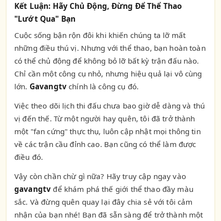
Kết Luận: Hãy Chủ Động, Đừng Để Thể Thao
"Lướt Qua" Bạn
Cuộc sống bận rộn đôi khi khiến chúng ta lỡ mất
những điều thú vị. Nhưng với thể thao, bạn hoàn toàn
có thể chủ động để không bỏ lỡ bất kỳ trận đấu nào.
Chỉ cần một công cụ nhỏ, nhưng hiệu quả lại vô cùng
lớn.
Gavangtv
chính là công cụ đó.
Việc theo dõi lịch thi đấu chưa bao giờ dễ dàng và thú
vị đến thế. Từ một người hay quên, tôi đã trở thành
một "fan cứng" thực thụ, luôn cập nhật mọi thông tin
về các trận cầu đỉnh cao. Bạn cũng có thể làm được
điều đó.
Vậy còn chần chừ gì nữa? Hãy truy cập ngay vào
gavangtv
để khám phá thế giới thể thao đầy màu
sắc. Và đừng quên quay lại đây chia sẻ với tôi cảm
nhận của bạn nhé! Bạn đã sẵn sàng để trở thành một