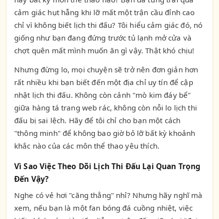
cảm giác hụt hẫng khi lỡ mất một trận cầu đỉnh cao
chỉ vì không biết lịch thi đấu? Tôi hiểu cảm giác đó, nó
giống như bạn đang đứng trước tủ lạnh mở cửa và
chợt quên mất mình muốn ăn gì vậy. Thật khó chịu!
Nhưng đừng lo, mọi chuyện sẽ trở nên đơn giản hơn
rất nhiều khi bạn biết đến một địa chỉ uy tín để cập
nhật lịch thi đấu. Không còn cảnh "mò kim đáy bể"
giữa hàng tá trang web rác, không còn nỗi lo lịch thi
đấu bị sai lệch. Hãy để tôi chỉ cho bạn một cách
"thông minh" để không bao giờ bỏ lỡ bất kỳ khoảnh
khắc nào của các môn thể thao yêu thích.
Vì Sao Việc Theo Dõi Lịch Thi Đấu Lại Quan Trọng
Đến Vậy?
Nghe có vẻ hơi "căng thẳng" nhỉ? Nhưng hãy nghĩ mà
xem, nếu bạn là một fan bóng đá cuồng nhiệt, việc