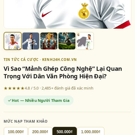
TIN TỨC CÁ CƯỢC · KENH24H.COM.VN
Vì Sao “Mảnh Ghép Công Nghệ” Lại Quan
Trọng Với Dân Văn Phòng Hiện Đại?
★★★★★
4.8 / 5.0 · 2,485+ đánh giá đã xác minh
Hot — Nhiều Người Tham Gia
MỨC NẠP THAM KHẢO
100.000₫
200.000₫
500.000₫
1.000.000₫