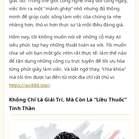
giác đó. Trong thế giới công nghệ thay đổi từng ngày,
việc tìm ra một “mảnh ghép” nhỏ nhưng đủ thông
minh để giúp cuộc sống làm việc của chúng ta nhẹ
nhàng hơn, thú vị hơn thực sự là một điều đáng giá.
Hôm nay, tôi không muốn nói về những cỗ máy AI
siêu phức tạp hay những thuật toán xa vời. Tôi muốn
chia sẻ với bạn một góc nhìn rất thực tế: làm thế nào
để tận dụng những công cụ trực tuyến để tối ưu hóa
từng phút giây làm việc. Và bất ngờ thay, “chìa khóa”
mà tôi tìm được lại đến từ một địa chỉ rất thú vị:
https://ao888.top/
.
Không Chỉ Là Giải Trí, Mà Còn Là “Liều Thuốc”
Tinh Thần